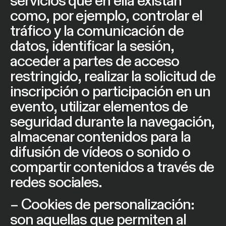
servicios que en ella existan
como, por ejemplo, controlar el
tráfico y la comunicación de
datos, identificar la sesión,
acceder a partes de acceso
restringido, realizar la solicitud de
inscripción o participación en un
evento, utilizar elementos de
seguridad durante la navegación,
almacenar contenidos para la
difusión de vídeos o sonido o
compartir contenidos a través de
redes sociales.
– Cookies de personalización:
son aquellas que permiten al