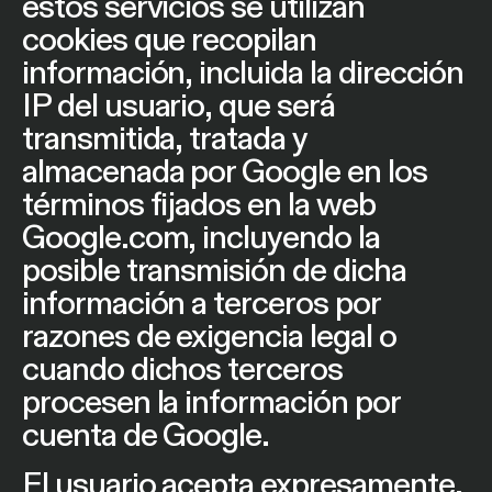
estos servicios se utilizan
cookies que recopilan
información, incluida la dirección
IP del usuario, que será
transmitida, tratada y
almacenada por Google en los
términos fijados en la web
Google.com, incluyendo la
posible transmisión de dicha
información a terceros por
razones de exigencia legal o
cuando dichos terceros
procesen la información por
cuenta de Google.
El usuario acepta expresamente,