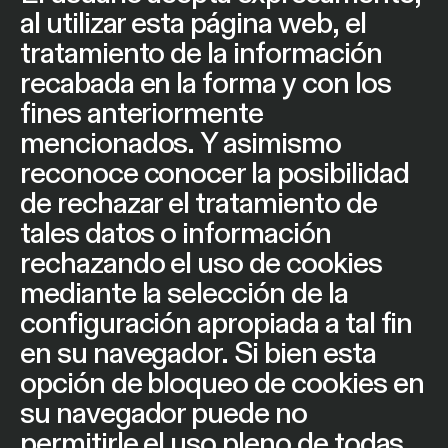
al utilizar esta página web, el
tratamiento de la información
recabada en la forma y con los
fines anteriormente
mencionados. Y asimismo
reconoce conocer la posibilidad
de rechazar el tratamiento de
tales datos o información
rechazando el uso de cookies
mediante la selección de la
configuración apropiada a tal fin
en su navegador. Si bien esta
opción de bloqueo de cookies en
su navegador puede no
permitirle el uso pleno de todas