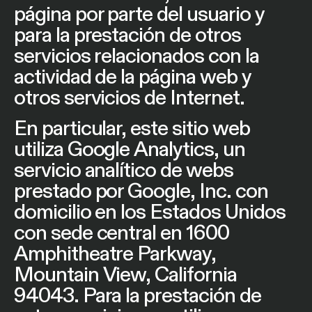
página por parte del usuario y
para la prestación de otros
servicios relacionados con la
actividad de la página web y
otros servicios de Internet.
En particular, este sitio web
utiliza Google Analytics, un
servicio analítico de webs
prestado por Google, Inc. con
domicilio en los Estados Unidos
con sede central en 1600
Amphitheatre Parkway,
Mountain View, California
94043. Para la prestación de