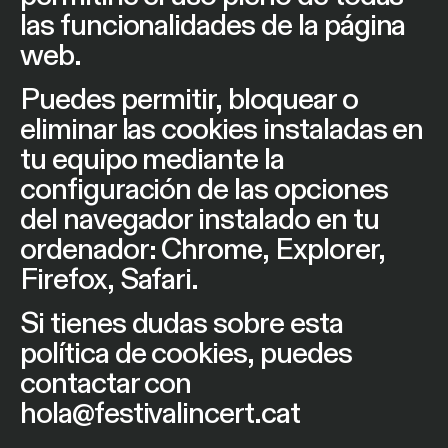
las funcionalidades de la página
web.
Puedes permitir, bloquear o
eliminar las cookies instaladas en
tu equipo mediante la
configuración de las opciones
del navegador instalado en tu
ordenador: Chrome, Explorer,
Firefox, Safari.
Si tienes dudas sobre esta
política de cookies, puedes
contactar con
hola@festivalincert.cat