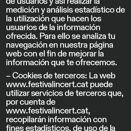
de usuarios y así realizar la
medición y análisis estadístico de
la utilización que hacen los
usuarios de la información
ofrecida. Para ello se analiza tu
navegación en nuestra página
web con el fin de mejorar la
información que te ofrecemos.
– Cookies de terceros: La web
www.festivalincert.cat
puede
utilizar servicios de terceros que,
por cuenta de
www.festivalincert.cat
,
recopilarán información con
fines estadísticos, de uso de la