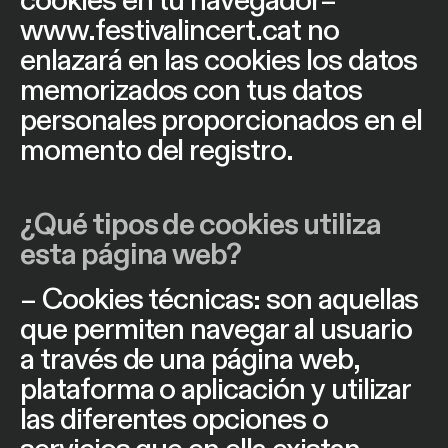
cookies en tu navegador–
www.festivalincert.cat
no
enlazará en las cookies los datos
memorizados con tus datos
personales proporcionados en el
momento del registro.
¿Qué tipos de cookies utiliza
esta página web?
– Cookies técnicas: son aquellas
que permiten navegar al usuario
a través de una página web,
plataforma o aplicación y utilizar
las diferentes opciones o