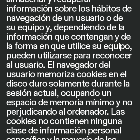
información sobre los hábitos de
navegación de un usuario o de
su equipo y, dependiendo de la
información que contengan y de
la forma en que utilice su equipo,
pueden utilizarse para reconocer
al usuario. El navegador del
usuario memoriza cookies en el
disco duro solamente durante la
sesión actual, ocupando un
espacio de memoria mínimo y no
perjudicando al ordenador. Las
cookies no contienen ninguna
clase de información personal
específica y la mayoría de las