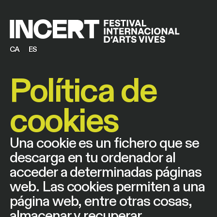
CA
ES
Política de
cookies
Una cookie es un fichero que se
descarga en tu ordenador al
acceder a determinadas páginas
web. Las cookies permiten a una
página web, entre otras cosas,
almacenar y recuperar