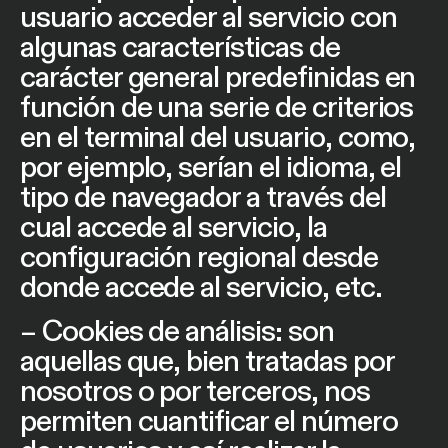
usuario acceder al servicio con
algunas características de
carácter general predefinidas en
función de una serie de criterios
en el terminal del usuario, como,
por ejemplo, serían el idioma, el
tipo de navegador a través del
cual accede al servicio, la
configuración regional desde
donde accede al servicio, etc.
– Cookies de análisis: son
aquellas que, bien tratadas por
nosotros o por terceros, nos
permiten cuantificar el número