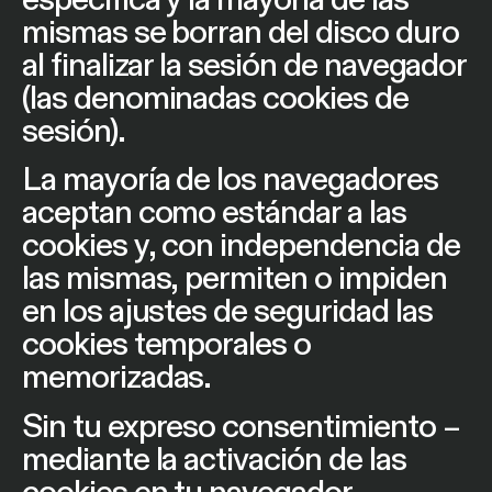
mismas se borran del disco duro
al finalizar la sesión de navegador
(las denominadas cookies de
sesión).
La mayoría de los navegadores
aceptan como estándar a las
cookies y, con independencia de
las mismas, permiten o impiden
en los ajustes de seguridad las
cookies temporales o
memorizadas.
Sin tu expreso consentimiento –
mediante la activación de las